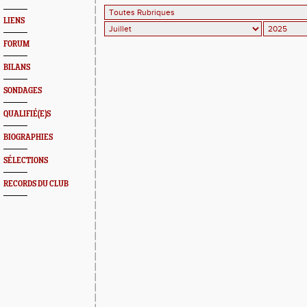
LIENS
FORUM
BILANS
SONDAGES
QUALIFIÉ(E)S
BIOGRAPHIES
SÉLECTIONS
RECORDS DU CLUB