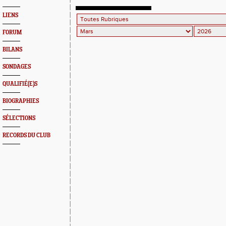
LIENS
FORUM
BILANS
SONDAGES
QUALIFIÉ(E)S
BIOGRAPHIES
SÉLECTIONS
RECORDS DU CLUB