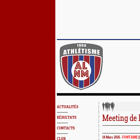
ACTUALITÉS
Meeting de 
RÉSULTATS
CONTACTS
18 Mars 2026 -
FONTAINE
(
CLUB